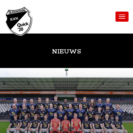
NIEUWS