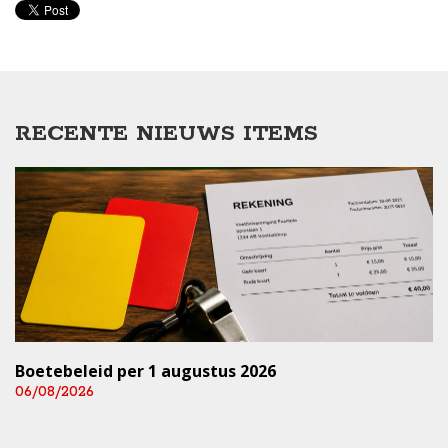
RECENTE NIEUWS ITEMS
Boetebeleid per 1 augustus 2026
06/08/2026