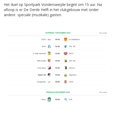
Het duel op Sportpark Vondersweijde begint om 15 uur. Na
afloop is er De Derde Helft in het clubgebouw met onder
andere speciale (muzikale) gasten.