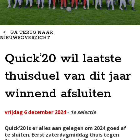
<
GA TERUG NAAR
NIEUWSOVERZICHT
Quick’20 wil laatste
thuisduel van dit jaar
winnend afsluiten
vrijdag 6 december 2024
-
1e selectie
Quick’20 is er alles aan gelegen om 2024 goed af
te sluiten. Eerst zaterdagmiddag thuis tegen