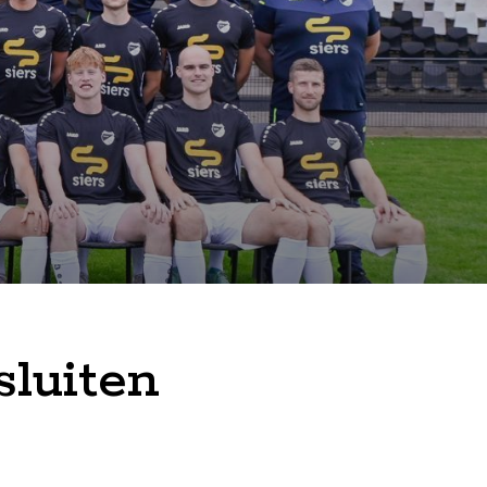
sluiten