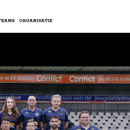
TEAMS
ORGANISATIE