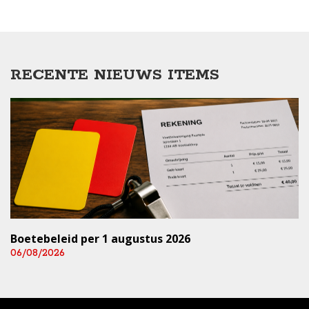
RECENTE NIEUWS ITEMS
Boetebeleid per 1 augustus 2026
06/08/2026