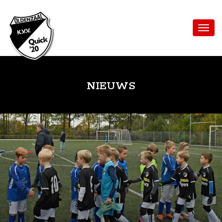
NIEUWS