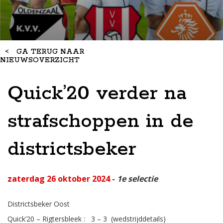
<
GA TERUG NAAR
NIEUWSOVERZICHT
Quick’20 verder na
strafschoppen in de
districtsbeker
zaterdag 26 oktober 2024
-
1e selectie
Districtsbeker Oost
Quick’20 – Rigtersbleek : 3 – 3 (wedstrijddetails)