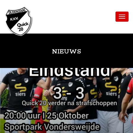
NIEUWS