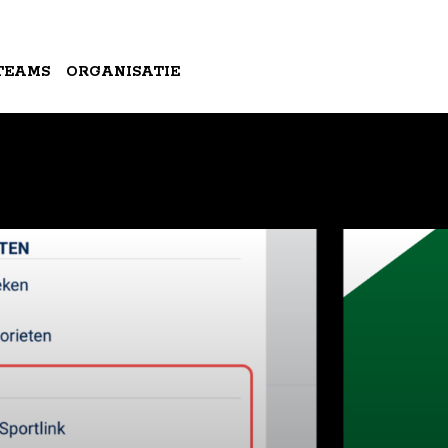
TEAMS
ORGANISATIE