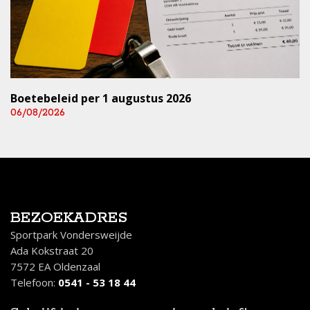
Boetebeleid per 1 augustus 2026
06/08/2026
BEZOEKADRES
Sportpark Vondersweijde
Ada Kokstraat 20
7572 EA Oldenzaal
Telefoon:
0541 - 53 18 44