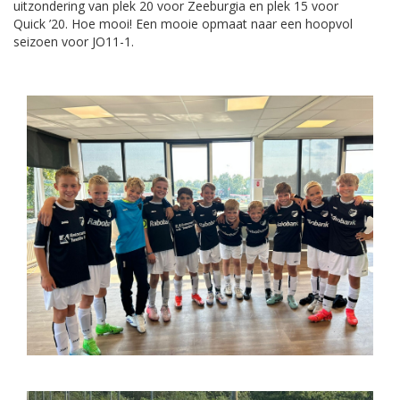
uitzondering van plek 20 voor Zeeburgia en plek 15 voor
Quick ’20. Hoe mooi! Een mooie opmaat naar een hoopvol
seizoen voor JO11-1.