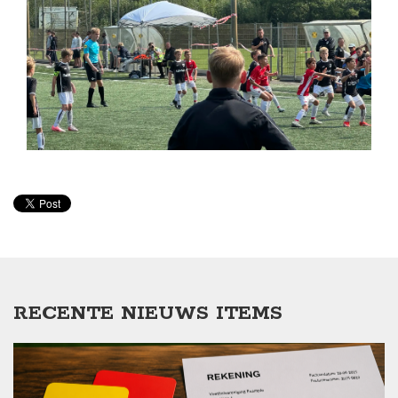
RECENTE NIEUWS ITEMS