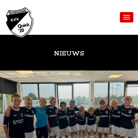
NIEUWS