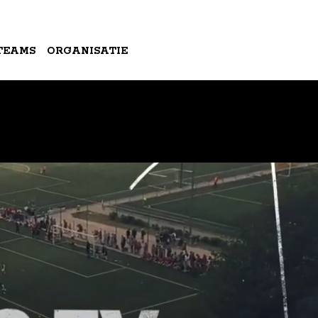
TEAMS
ORGANISATIE