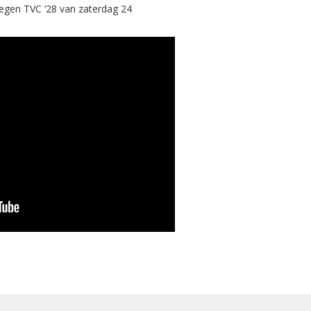
tegen TVC ’28 van zaterdag 24