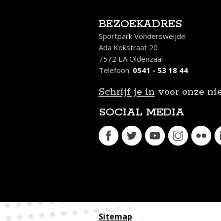
BEZOEKADRES
Sportpark Vondersweijde
Ada Kokstraat 20
7572 EA Oldenzaal
Telefoon:
0541 - 53 18 44
Schrijf je in
voor onze ni
SOCIAL MEDIA
Sitemap