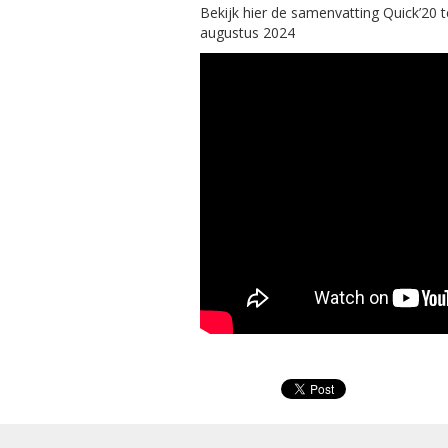
Bekijk hier de samenvatting Quick’20 
augustus 2024