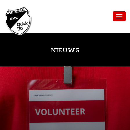
NIEUWS