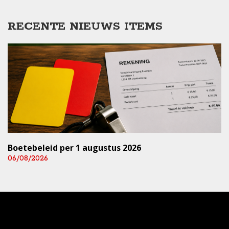
RECENTE NIEUWS ITEMS
Boetebeleid per 1 augustus 2026
06/08/2026