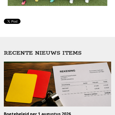
RECENTE NIEUWS ITEMS
Boetebeleid per 1 augustus 2026