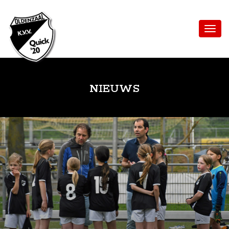
NIEUWS