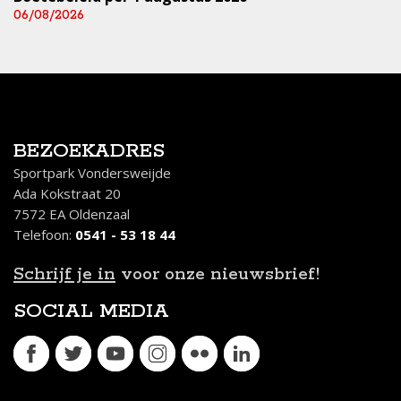
06/08/2026
BEZOEKADRES
Sportpark Vondersweijde
Ada Kokstraat 20
7572 EA Oldenzaal
Telefoon:
0541 - 53 18 44
Schrijf je in
voor onze nieuwsbrief!
SOCIAL MEDIA