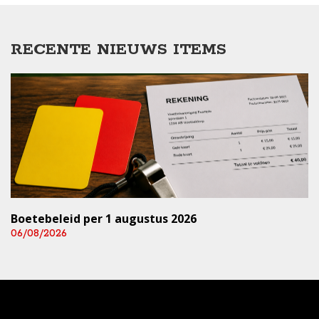
RECENTE NIEUWS ITEMS
Boetebeleid per 1 augustus 2026
06/08/2026