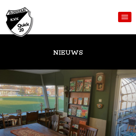
NIEUWS