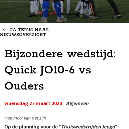
<
GA TERUG NAAR
NIEUWSOVERZICHT
Bijzondere wedstijd:
Quick JO10-6 vs
Ouders
woensdag 27 maart 2024
-
Algemeen
Hoe mooi kan het zijn
Op de planning voor de “
Thuiswedstrijden Jeugd
”