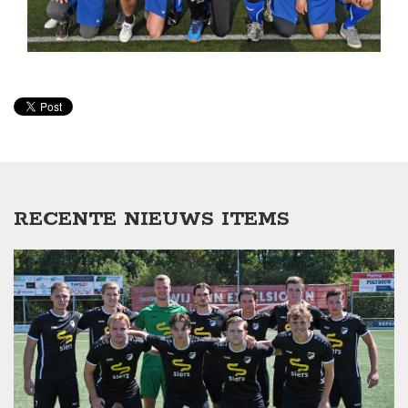
RECENTE NIEUWS ITEMS