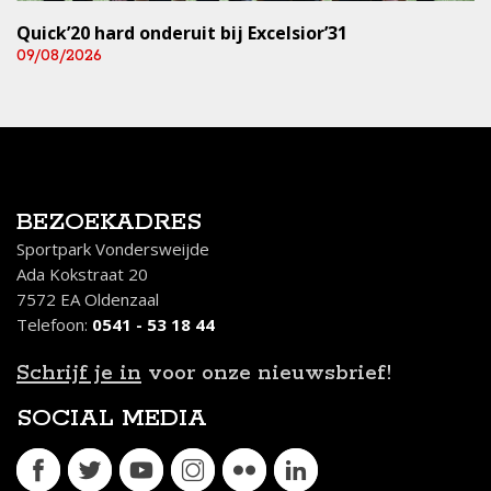
Quick’20 hard onderuit bij Excelsior’31
09/08/2026
BEZOEKADRES
Sportpark Vondersweijde
Ada Kokstraat 20
7572 EA Oldenzaal
Telefoon:
0541 - 53 18 44
Schrijf je in
voor onze nieuwsbrief!
SOCIAL MEDIA