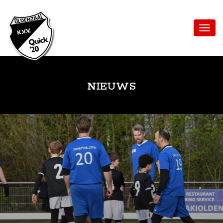
NIEUWS