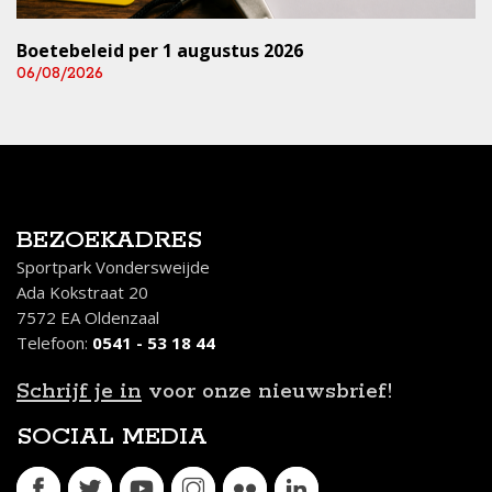
Boetebeleid per 1 augustus 2026
06/08/2026
BEZOEKADRES
Sportpark Vondersweijde
Ada Kokstraat 20
7572 EA Oldenzaal
Telefoon:
0541 - 53 18 44
Schrijf je in
voor onze nieuwsbrief!
SOCIAL MEDIA