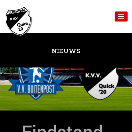
NIEUWS