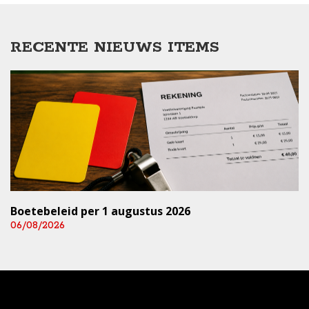
RECENTE NIEUWS ITEMS
Boetebeleid per 1 augustus 2026
06/08/2026