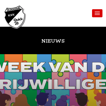
NIEUWS