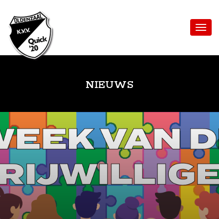
NIEUWS