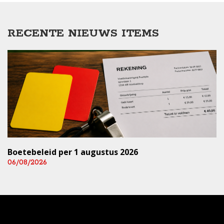
RECENTE NIEUWS ITEMS
Boetebeleid per 1 augustus 2026
06/08/2026