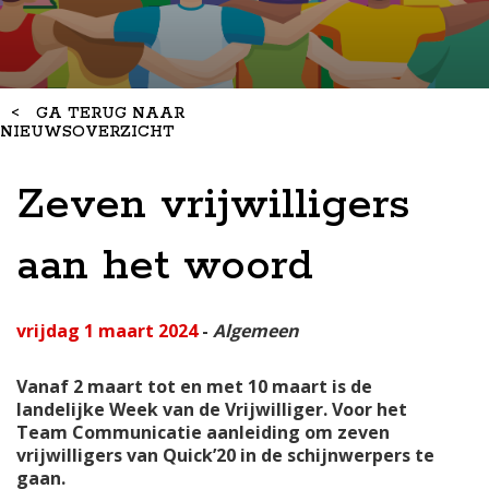
<
GA TERUG NAAR
NIEUWSOVERZICHT
Zeven vrijwilligers
aan het woord
vrijdag 1 maart 2024
-
Algemeen
Vanaf 2 maart tot en met 10 maart is de
landelijke Week van de Vrijwilliger. Voor het
Team Communicatie aanleiding om zeven
vrijwilligers van Quick’20 in de schijnwerpers te
gaan.