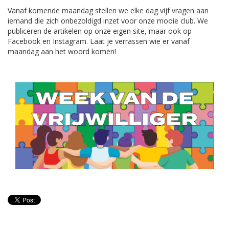
Vanaf komende maandag stellen we elke dag vijf vragen aan
iemand die zich onbezoldigd inzet voor onze mooie club. We
publiceren de artikelen op onze eigen site, maar ook op
Facebook en Instagram. Laat je verrassen wie er vanaf
maandag aan het woord komen!