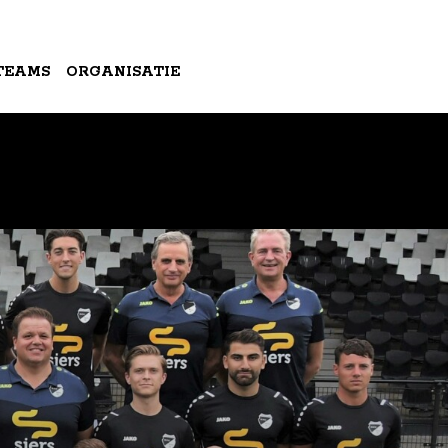
TEAMS
ORGANISATIE