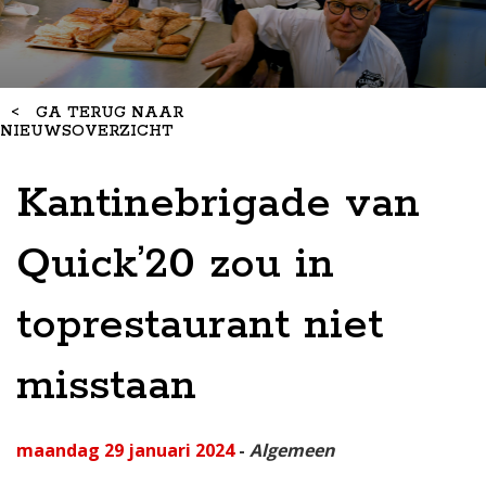
<
GA TERUG NAAR
NIEUWSOVERZICHT
Kantinebrigade van
Quick’20 zou in
toprestaurant niet
misstaan
maandag 29 januari 2024
-
Algemeen