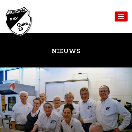
NIEUWS