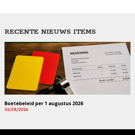
RECENTE NIEUWS ITEMS
Boetebeleid per 1 augustus 2026
06/08/2026