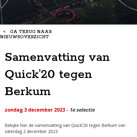
<
GA TERUG NAAR
NIEUWSOVERZICHT
Samenvatting van
Quick’20 tegen
Berkum
zondag 3 december 2023
-
1e selectie
Bekijke hier de samenvatting van Quick’20 tegen Berkum van
zaterdag 2 december 2023