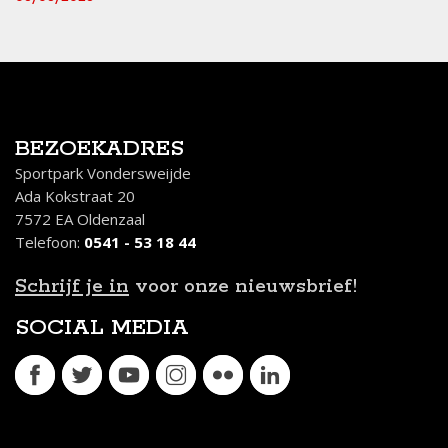
BEZOEKADRES
Sportpark Vondersweijde
Ada Kokstraat 20
7572 EA Oldenzaal
Telefoon:
0541 - 53 18 44
Schrijf je in
voor onze nieuwsbrief!
SOCIAL MEDIA