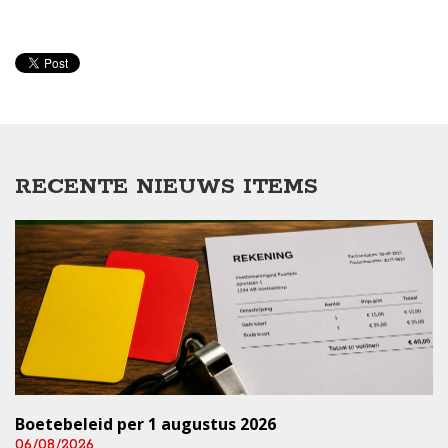
RECENTE NIEUWS ITEMS
Boetebeleid per 1 augustus 2026
06/08/2026