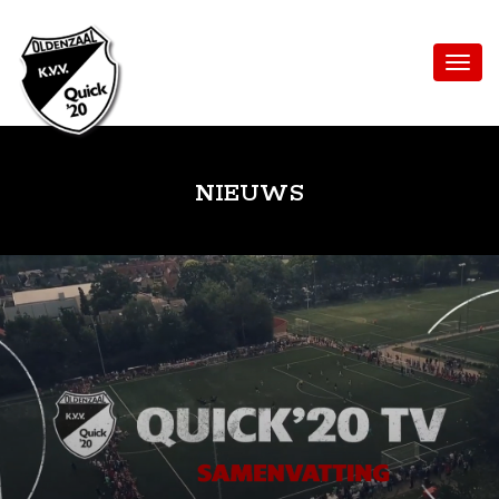
NIEUWS