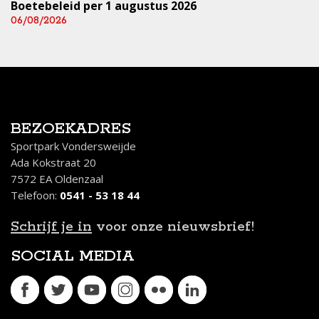
Boetebeleid per 1 augustus 2026
06/08/2026
BEZOEKADRES
Sportpark Vondersweijde
Ada Kokstraat 20
7572 EA Oldenzaal
Telefoon:
0541 - 53 18 44
Schrijf je in
voor onze nieuwsbrief!
SOCIAL MEDIA