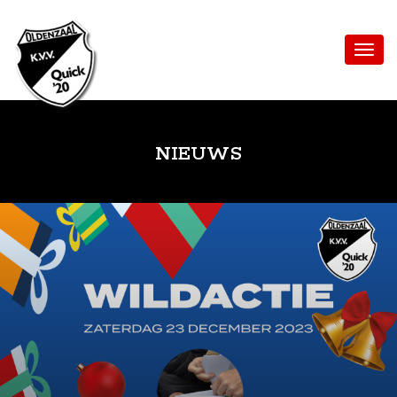
NIEUWS