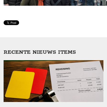
RECENTE NIEUWS ITEMS