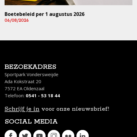
Boetebeleid per 1 augustus 2026
06/08/2026
BEZOEKADRES
Sportpark Vondersweijde
Ada Kokstraat 20
7572 EA Oldenzaal
Telefoon:
0541 - 53 18 44
Schrijf je in
voor onze nieuwsbrief!
SOCIAL MEDIA