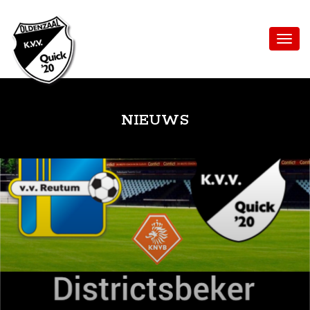
NIEUWS