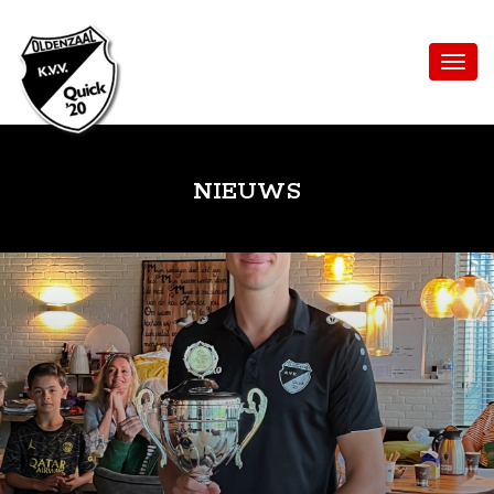
NIEUWS