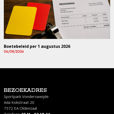
Boetebeleid per 1 augustus 2026
06/08/2026
BEZOEKADRES
Sportpark Vondersweijde
Ada Kokstraat 20
7572 EA Oldenzaal