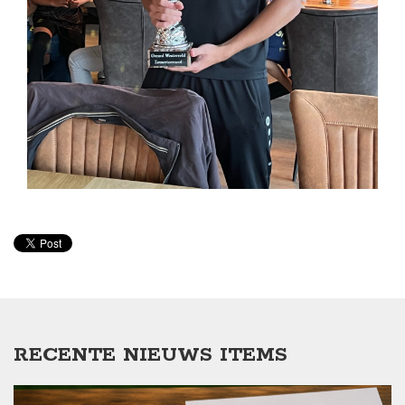
RECENTE NIEUWS ITEMS