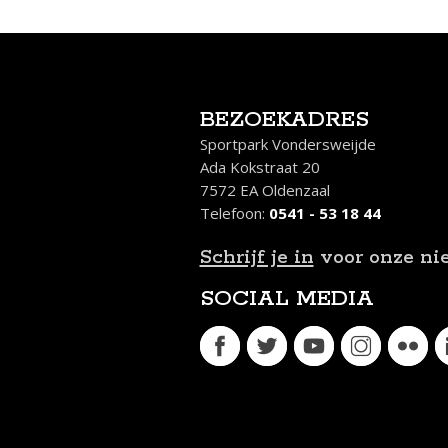
BEZOEKADRES
Sportpark Vondersweijde
Ada Kokstraat 20
7572 EA Oldenzaal
Telefoon:
0541 - 53 18 44
Schrijf je in
voor onze ni
SOCIAL MEDIA