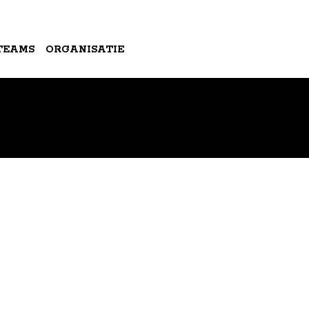
TEAMS
ORGANISATIE