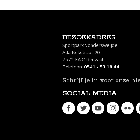
BEZOEKADRES
Sportpark Vondersweijde
Ada Kokstraat 20
7572 EA Oldenzaal
Telefoon:
0541 - 53 18 44
Schrijf je in
voor onze ni
SOCIAL MEDIA