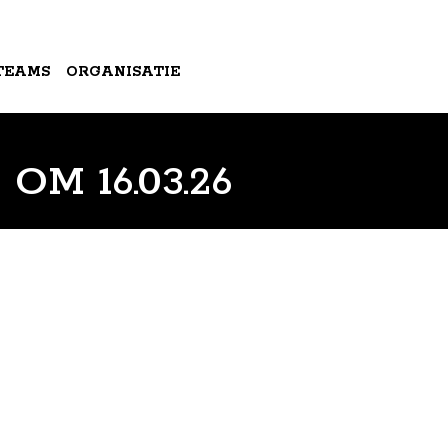
TEAMS
ORGANISATIE
OM 16.03.26