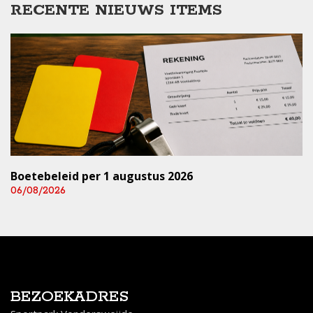
RECENTE NIEUWS ITEMS
Boetebeleid per 1 augustus 2026
06/08/2026
BEZOEKADRES