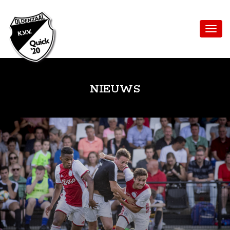
NIEUWS