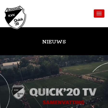
NIEUWS