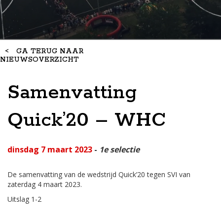
<
GA TERUG NAAR
NIEUWSOVERZICHT
Samenvatting
Quick’20 – WHC
dinsdag 7 maart 2023
-
1e selectie
De samenvatting van de wedstrijd Quick’20 tegen SVI van
zaterdag 4 maart 2023.
Uitslag 1-2