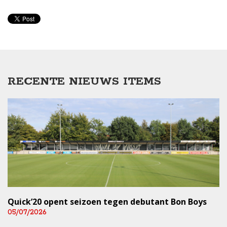
RECENTE NIEUWS ITEMS
Quick’20 opent seizoen tegen debutant Bon Boys
05/07/2026