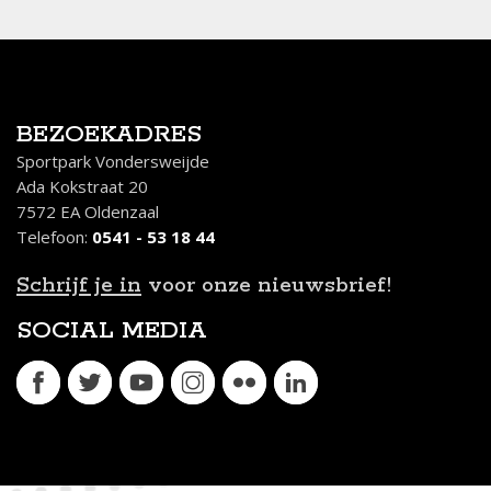
BEZOEKADRES
Sportpark Vondersweijde
Ada Kokstraat 20
7572 EA Oldenzaal
Telefoon:
0541 - 53 18 44
Schrijf je in
voor onze nieuwsbrief!
SOCIAL MEDIA