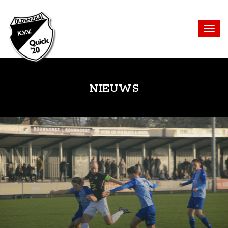
NIEUWS