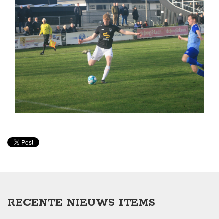
RECENTE NIEUWS ITEMS