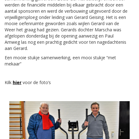
werden de financiële middelen bij elkaar gebracht door een
aantal sponsoren en werd de verbouwing uitgevoerd door de
vrijwilligersploeg onder leiding van Gerard Geising. Het is een
mooie oefenruimte geworden zoals wijlen Gerard van de
Weer het graag had gezien. Gerards dochter Marscha was
afgelopen donderdag bij de opening aanwezig en Paul
Amweg las nog een prachtig gedicht voor ten nagedachtenis
aan Gerard.
Een mooie stukje samenwerking, een mooi stukje “met
mekaar”
Kilk
hier
voor de foto’s