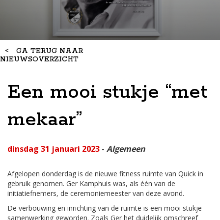
<
GA TERUG NAAR
NIEUWSOVERZICHT
Een mooi stukje “met
mekaar”
dinsdag 31 januari 2023
-
Algemeen
Afgelopen donderdag is de nieuwe fitness ruimte van Quick in
gebruik genomen. Ger Kamphuis was, als één van de
initiatiefnemers, de ceremoniemeester van deze avond.
De verbouwing en inrichting van de ruimte is een mooi stukje
samenwerking geworden. Zoals Ger het duidelijk omschreef