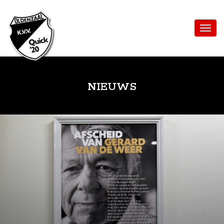
NIEUWS