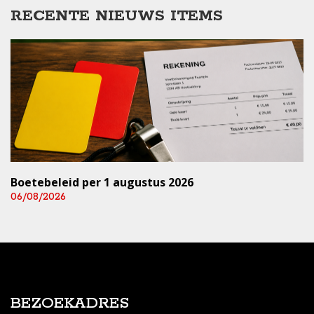
RECENTE NIEUWS ITEMS
Boetebeleid per 1 augustus 2026
06/08/2026
BEZOEKADRES