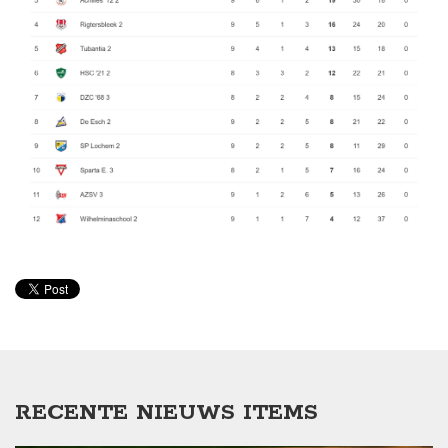
RECENTE NIEUWS ITEMS