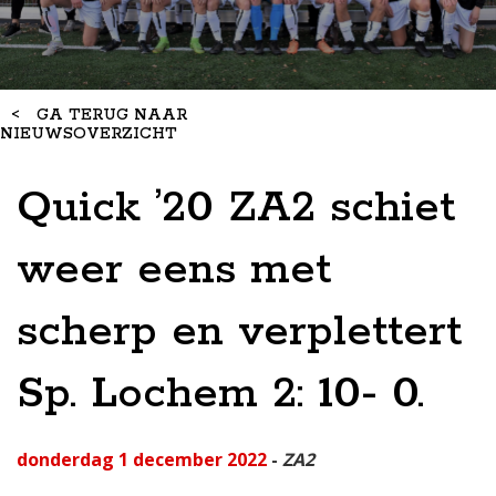
<
GA TERUG NAAR
NIEUWSOVERZICHT
Quick ’20 ZA2 schiet
weer eens met
scherp en verplettert
Sp. Lochem 2: 10- 0.
donderdag 1 december 2022
-
ZA2