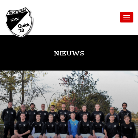
NIEUWS