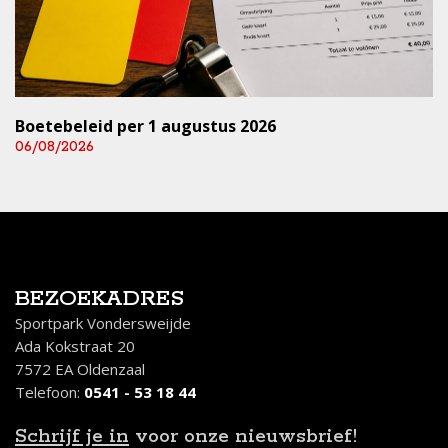
Boetebeleid per 1 augustus 2026
06/08/2026
BEZOEKADRES
Sportpark Vondersweijde
Ada Kokstraat 20
7572 EA Oldenzaal
Telefoon:
0541 - 53 18 44
Schrijf je in
voor onze nieuwsbrief!