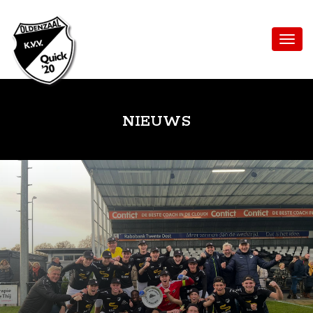
NIEUWS