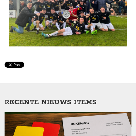
RECENTE NIEUWS ITEMS