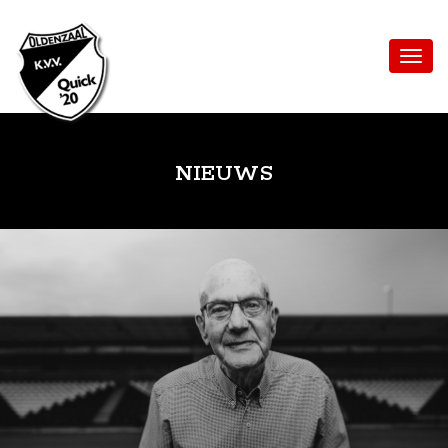
NIEUWS